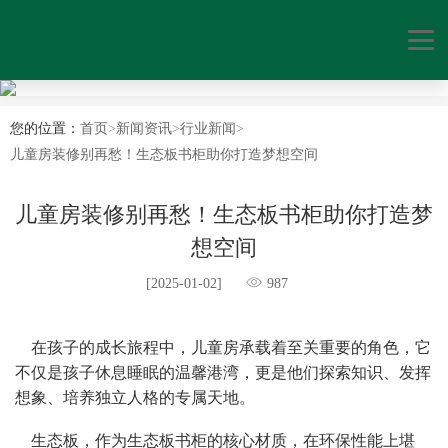
您的位置：
首页
>
新闻资讯
>
行业新闻
>
儿童房装修别再愁！生态板书柜助你打造梦想空间
儿童房装修别再愁！生态板书柜助你打造梦
想空间
[2025-01-02]
987
    在孩子的成长旅程中，儿童房承载着至关重要的角色，它
不仅是孩子休息睡眠的温馨港湾，更是他们探索知识、发挥
想象、培养独立人格的专属天地。
    生态板，作为生态板书柜的核心材质，在环保性能上堪