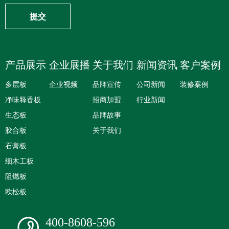
提交
产品展示
企业展播
关于我们
新闻资讯
客户案例
多层板
企业视频
品牌宣传
公司新闻
装修案例
净味释香板
招商加盟
行业新闻
生态板
品牌故事
胶合板
关于我们
石膏板
细木工板
阻燃板
欧松板
400-8608-596