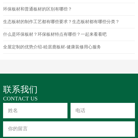
环保板材和普通板材的区别有哪些？
生态板材的制作工艺都有哪些要求？生态板材都有哪些分类？
什么是环保板材？环保板材特点有哪些？一起来看看吧
全屋定制的优势介绍-睦居鹿板材-健康装修用心服务
联系我们
CONTACT US