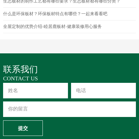
生态板材的制作工艺都有哪些要求？生态板材都有哪些分类？
什么是环保板材？环保板材特点有哪些？一起来看看吧
全屋定制的优势介绍-睦居鹿板材-健康装修用心服务
联系我们
CONTACT US
提交