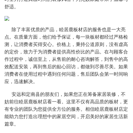
舒适。 
      除了丰富优质的产品，睦居鹿板材店的服务也是一大亮
点。在质量方面，他们给予保证，每一块板材都经过严格检
测，让消费者买得安心。价格上，秉持公道原则，没有虚高
的定价，致力于为消费者提供高性价比的产品。在与顾客合
作过程中，诚信至上，从售前的耐心咨询解答，到售中的高
效配送安装，再到售后的贴心回访，都做到尽善尽美。如果
消费者在使用过程中遇到任何问题，售后团队会第一时间响
应，迅速解决。
      安远和定南县的朋友们，如果您正在筹备家居装修，不
妨前往睦居鹿板材店看一看。这里不仅有高品质的板材，更
有专业的团队为您提供全方位的服务。相信睦居鹿板材店定
能助力您打造出理想中的家居空间，开启美好的家居生活新
篇章。