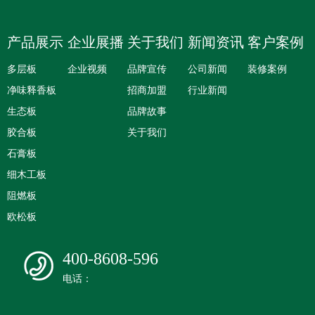
产品展示
企业展播
关于我们
新闻资讯
客户案例
多层板
企业视频
品牌宣传
公司新闻
装修案例
净味释香板
招商加盟
行业新闻
生态板
品牌故事
胶合板
关于我们
石膏板
细木工板
阻燃板
欧松板
400-8608-596
电话：