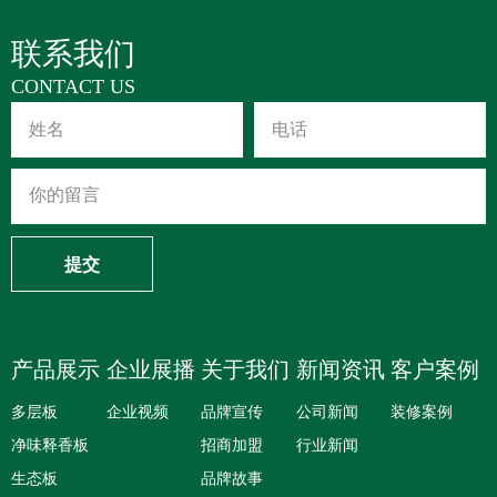
联系我们
CONTACT US
提交
产品展示
企业展播
关于我们
新闻资讯
客户案例
多层板
企业视频
品牌宣传
公司新闻
装修案例
净味释香板
招商加盟
行业新闻
生态板
品牌故事