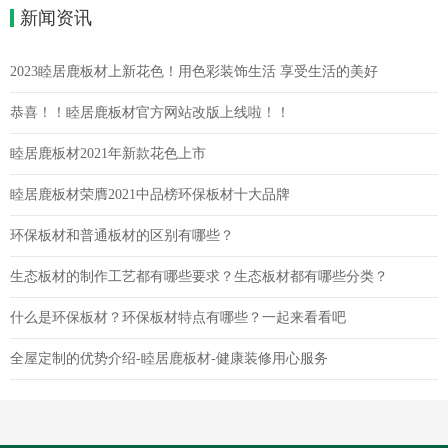
新闻资讯
2023睦居鹿板材上新花色！用色彩装饰生活 享受生活的美好
恭喜！！睦居鹿板材官方网站改版上线啦！！
睦居鹿板材2021年新款花色上市
睦居鹿板材荣膺2021中品榜环保板材十大品牌
环保板材和普通板材的区别有哪些？
生态板材的制作工艺都有哪些要求？生态板材都有哪些分类？
什么是环保板材？环保板材特点有哪些？一起来看看吧
全屋定制的优势介绍-睦居鹿板材-健康装修用心服务