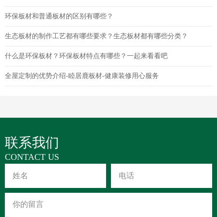
环保板材和普通板材的区别有哪些？
生态板材的制作工艺都有哪些要求？生态板材都有哪些分类？
什么是环保板材？环保板材特点有哪些？一起来看看吧
全屋定制的优势介绍-睦居鹿板材-健康装修用心服务
联系我们
CONTACT US