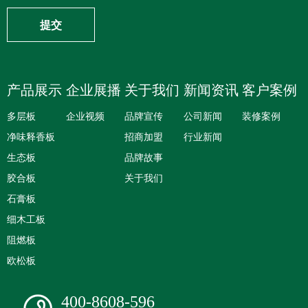
提交
产品展示
企业展播
关于我们
新闻资讯
客户案例
多层板
企业视频
品牌宣传
公司新闻
装修案例
净味释香板
招商加盟
行业新闻
生态板
品牌故事
胶合板
关于我们
石膏板
细木工板
阻燃板
欧松板
400-8608-596