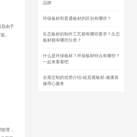
品牌
环保板材和普通板材的区别有哪些？
而且由于
生态板材的制作工艺都有哪些要求？生态
家装。
板材都有哪些分类？
什么是环保板材？环保板材特点有哪些？
一起来看看吧
全屋定制的优势介绍-睦居鹿板材-健康装
修用心服务
材纹理，