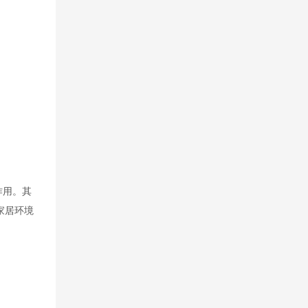
作用。其
家居环境