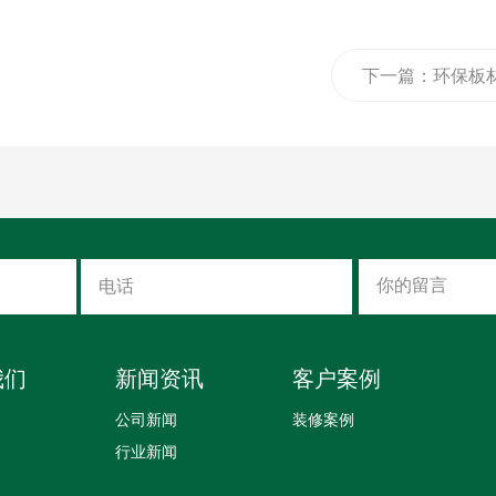
下一篇：
环保板
常见板材选购误
我们
新闻资讯
客户案例
公司新闻
装修案例
行业新闻