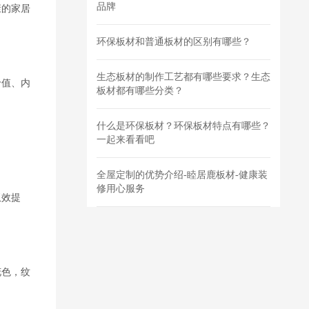
品牌
康的家居
环保板材和普通板材的区别有哪些？
生态板材的制作工艺都有哪些要求？生态
价值、内
板材都有哪些分类？
什么是环保板材？环保板材特点有哪些？
一起来看看吧
全屋定制的优势介绍-睦居鹿板材-健康装
修用心服务
双效提
花色，纹