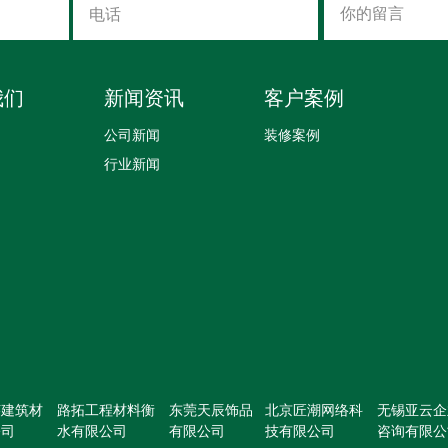
我们
新闻资讯
客户案例
公司新闻
装修案例
行业新闻
莱建筑材
路拓工程材料衡
东莞天辰饰品
北京匠潮网络科
无锡亚云企
公司
水有限公司
有限公司
技有限公司
咨询有限公