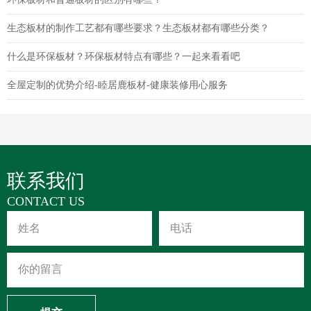
生态板材的制作工艺都有哪些要求？生态板材都有哪些分类？
什么是环保板材？环保板材特点有哪些？一起来看看吧
全屋定制的优势介绍-睦居鹿板材-健康装修用心服务
联系我们
CONTACT US