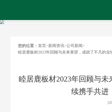
您的位置：
首页
>
新闻资讯
>
公司新闻
>
睦居鹿板材2023年回顾与未来展望，成就了不凡的
睦居鹿板材2023年回顾与
续携手共进
[2