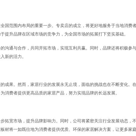
在全国范围内布局的重要一步。专卖店的成立，将更好地服务于当地消费
助于提升品牌在区域市场的竞争力，为全国市场的拓展打下坚实基础。
伴的沟通与合作，共同开拓市场，实现互利共赢。同时，品牌还将积极参
注入新的活力。
丰硕的成果。然而，家居行业的发展永无止境，面临的挑战也在不断变化。
，为消费者提供更高品质的家居产品，努力实现品牌的长远发展。
一步拓宽市场，提升品牌影响力。同时，公司将紧密关注行业发展动态，
鹿板材将一如既往地为消费者提供优质、环保的家居解决方案，让更多家