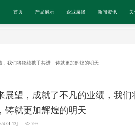
首页
产品展示
企业展播
新闻资讯
关
业绩，我们将继续携手共进，铸就更加辉煌的明天
未来展望，成就了不凡的业绩，我们
，铸就更加辉煌的明天
024-01-13]
799