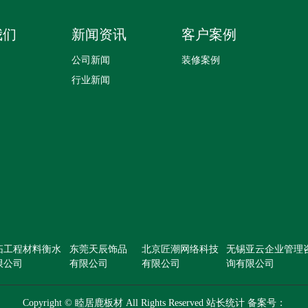
我们
新闻资讯
客户案例
公司新闻
装修案例
行业新闻
拓工程材料衡水
东莞天辰饰品
北京匠潮网络科技
无锡亚云企业管理
限公司
有限公司
有限公司
询有限公司
Copyright © 睦居鹿板材 All Rights Reserved 站长统计 备案号：