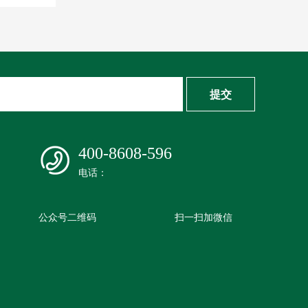
提交
400-8608-596
电话：
公众号二维码
扫一扫加微信