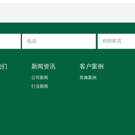
材？
我们
新闻资讯
客户案例
公司新闻
装修案例
行业新闻