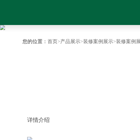
您的位置：
首页
>
产品展示
>
装修案例展示
>
装修案例
详情介绍