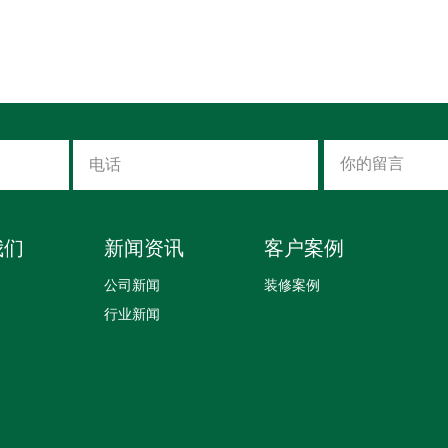
我们
新闻资讯
客户案例
公司新闻
装修案例
行业新闻