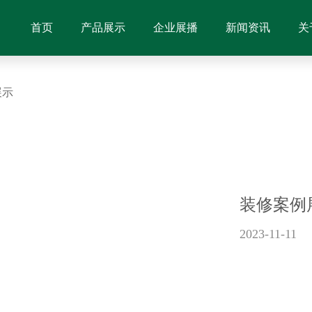
首页
产品展示
企业展播
新闻资讯
关
展示
装修案例
2023-11-11