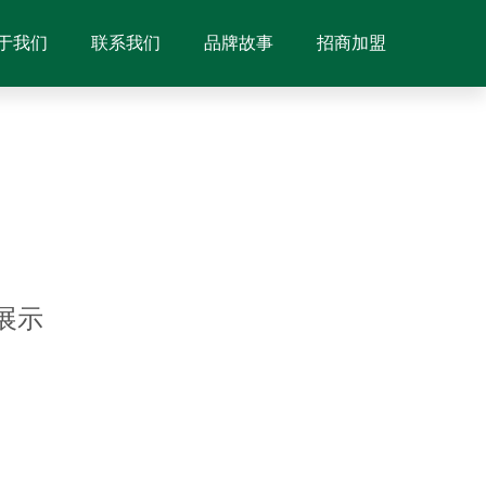
于我们
联系我们
品牌故事
招商加盟
展示