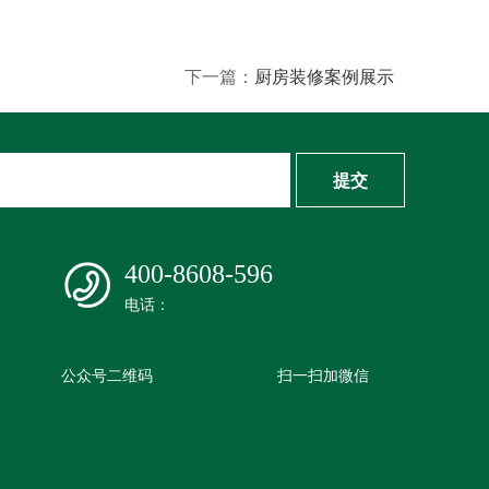
下一篇：
厨房装修案例展示
提交
400-8608-596
电话：
公众号二维码
扫一扫加微信