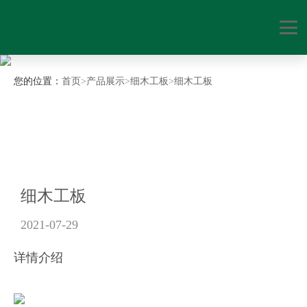
您的位置：
首页
>
产品展示
>
细木工板
>
细木工板
细木工板
2021-07-29
详情介绍