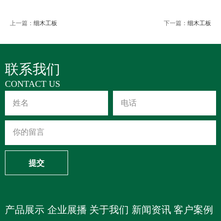
上一篇：
细木工板
下一篇：
细木工板
联系我们
CONTACT US
提交
产品展示
企业展播
关于我们
新闻资讯
客户案例