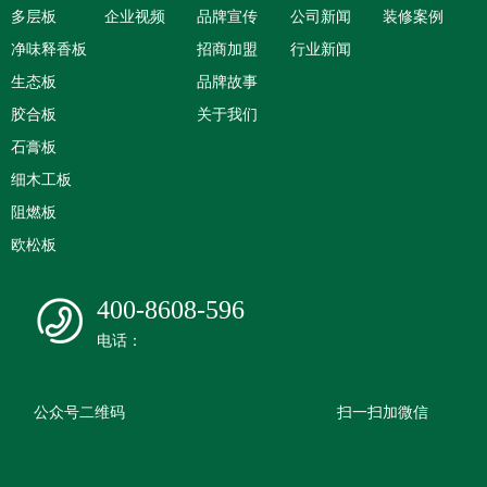
多层板
企业视频
品牌宣传
公司新闻
装修案例
净味释香板
招商加盟
行业新闻
生态板
品牌故事
胶合板
关于我们
石膏板
细木工板
阻燃板
欧松板
400-8608-596
电话：
公众号二维码
扫一扫加微信