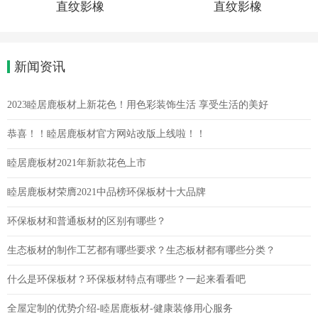
直纹影橡
直纹影橡
新闻资讯
2023睦居鹿板材上新花色！用色彩装饰生活 享受生活的美好
恭喜！！睦居鹿板材官方网站改版上线啦！！
睦居鹿板材2021年新款花色上市
睦居鹿板材荣膺2021中品榜环保板材十大品牌
环保板材和普通板材的区别有哪些？
生态板材的制作工艺都有哪些要求？生态板材都有哪些分类？
什么是环保板材？环保板材特点有哪些？一起来看看吧
全屋定制的优势介绍-睦居鹿板材-健康装修用心服务