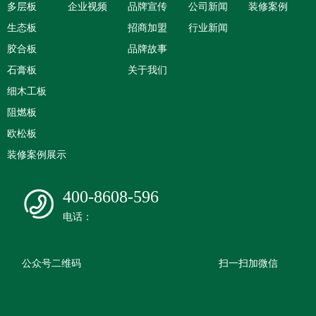
多层板
企业视频
品牌宣传
公司新闻
装修案例
生态板
招商加盟
行业新闻
胶合板
品牌故事
石膏板
关于我们
细木工板
阻燃板
欧松板
装修案例展示
400-8608-596
电话：
公众号二维码
扫一扫加微信