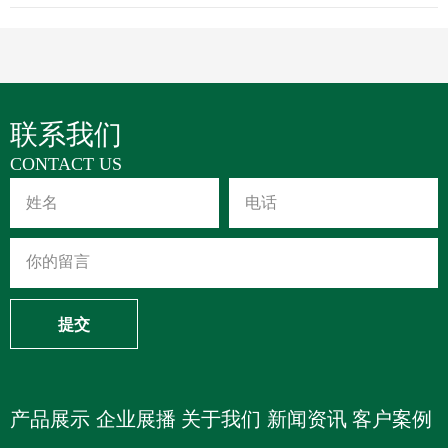
联系我们
CONTACT US
提交
产品展示
企业展播
关于我们
新闻资讯
客户案例